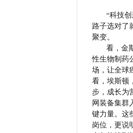
“
科技创
路子选对了
聚变。
看，金
性生物制药
场，让全球
看，埃斯顿
步，成长为
网装备集群
键力量。这
岗位，更说