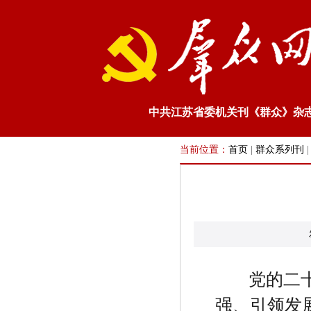
中共江苏省委机关刊《群众》杂
当前位置：
首页
|
群众系列刊
党的二
强、引领发