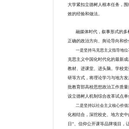
大学紧扣立德树人根本任务，围
效的经验和做法。
融媒体时代，叙事形式的多
正确的政治方向、舆论导向和价
一是坚持马克思主义指导地位
克思主义中国化时代化的最新成
教材、进课堂、进头脑。学校党
研等方式，将理论学习与地方发
批教育部高校思想政治工作质量
设立德树人机制综合改革试点单
二是坚持以社会主义核心价值
化相结合，深挖校史、地方史中
日
”
、信仰公开课等品牌项目，