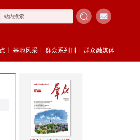
点
基地风采
群众系列刊
群众融媒体