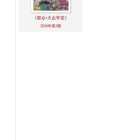
《群众•大众学堂》
2026年第2期