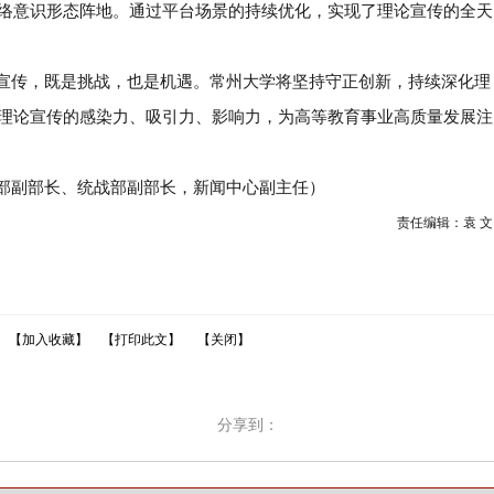
络意识形态阵地。通过平台场景的持续优化，实现了理论宣传的全天
宣传，既是挑战，也是机遇。常州大学将坚持守正创新，持续深化理
理论宣传的感染力、吸引力、影响力，为高等教育事业高质量发展注
部副部长、统战部副部长，新闻中心副主任）
责任编辑：袁
文
【加入收藏】
【打印此文】
【关闭】
分享到：