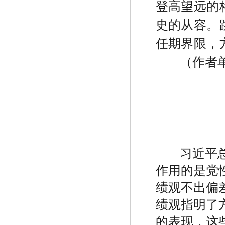
登高望远的
史的从容。
任期界限，
（作者
习近平
作用的是党
绩观不出偏
绩观指明了
的表现，这