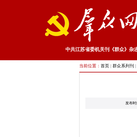
中共江苏省委机关刊《群众》杂
当前位置：
首页
|
群众系列刊
发布时