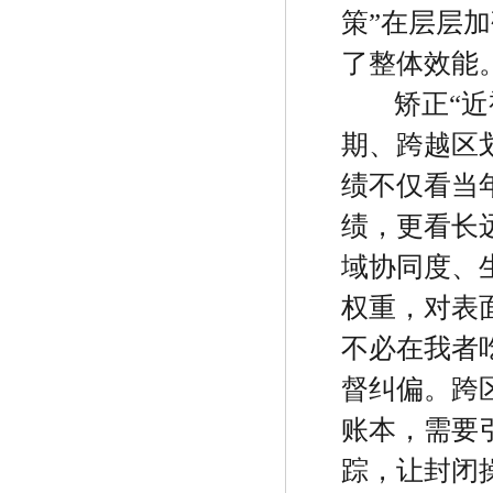
策
”
在层层加
了整体效能
矫正
“
近
期、跨越区
绩不仅看当
绩，更看长
域协同度、
权重，对表
不必在我者
督纠偏。跨
账本，需要
踪，让封闭