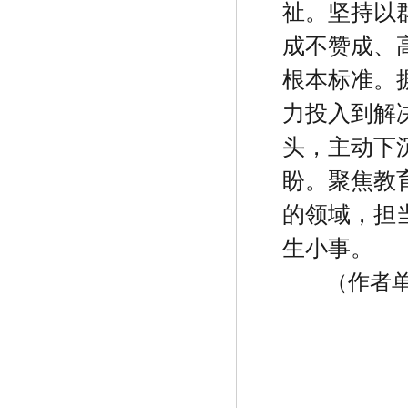
祉。坚持以
成不赞成、
根本标准。
力投入到解
头，主动下
盼。聚焦教
的领域，担
生小事。
（作者