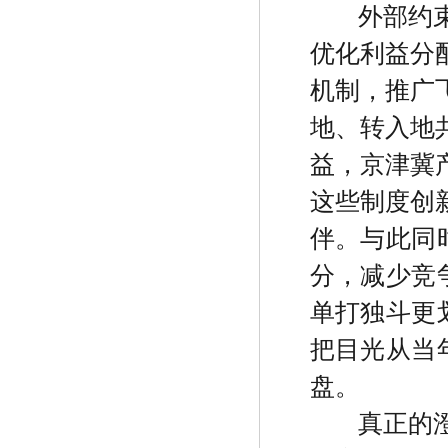
外部约
优化利益分
机制，推广
地、转入地
益，京津冀
这些制度创
伴。与此同
分，减少竞
单打独斗更
把目光从当
盘。
真正的