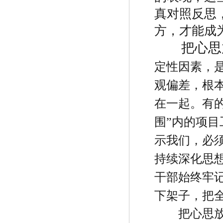
真对照反思
方，才能成
把心思
定性因素，
观偏差，根
在一起。有
围
”
内的项目
示我们，必
持续深化思
干部始终牢
下架子，把
把心思