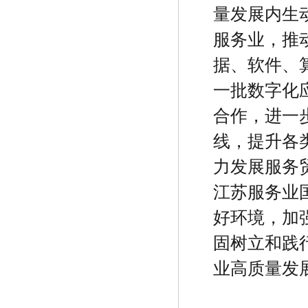
量发展内生
服务业，推
据、软件、
一批数字化
合作，进一
线，提升各
力发展服务
江苏服务业
好环境，加
固树立和践
业高质量发