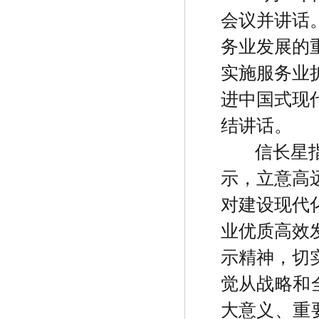
会议并讲话
务业发展的
实施服务业
进中国式现
结讲话。
信长星
示，立意高
对建设现代
业优质高效
示精神，切
觉从战略和
大意义、重