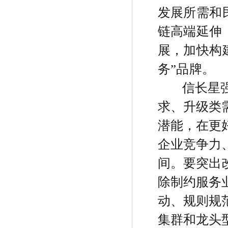
发展所需和
链高端延伸
展，加快构
务
”
品牌。
信长星
求、升级类
潜能，在更
企业竞争力
间。要突出
除制约服务
动、规则规
集群和龙头