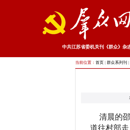
中共江苏省委机关刊《群众》杂
当前位置：
首页
|
群众系列刊
清晨的
道往村部走