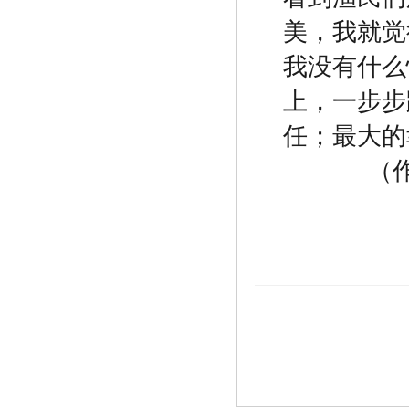
美，我就觉
我没有什么
上，一步步
任；最大的
（