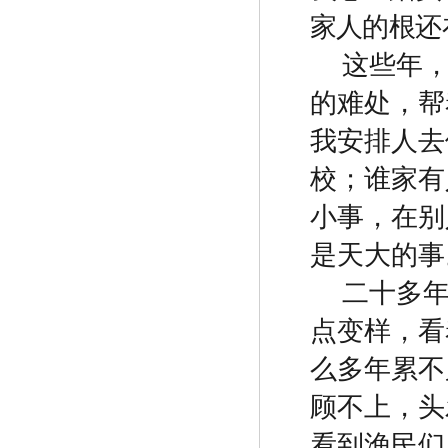
家人的根还
这些年
的难处，帮
我安排人去
校；谁家有
小事，在别
是天大的事
二十多
点变样，看
么多年累不
顾不上，头
看到渔民们