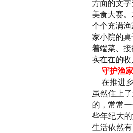
方面的文字
美食大赛。
个个充满渔
家小院的桌
着端菜、接
实在在的收
守护渔
在推进
虽然住上了
的，常常一
些年纪大的
生活依然有