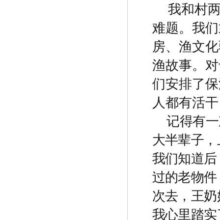
我和村
难题。我们
房、渔文化
渔故事。对
们安排了保
人都有活干
记得有一
大半辈子，
我们知道后
过的老物件
次去，王奶
我心里踏实