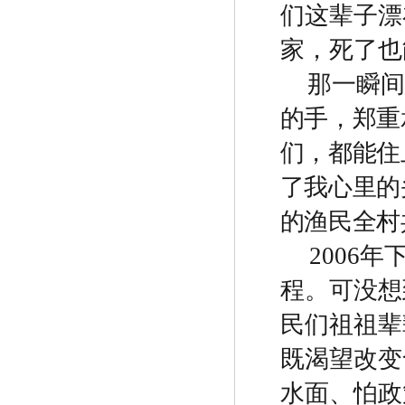
们这辈子漂
家，死了也
那一瞬间
的手，郑重
们，都能住
了我心里的
的渔民全村
2006
年
程。可没想
民们祖祖辈
既渴望改变
水面、怕政