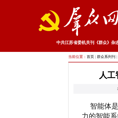
中共江苏省委机关刊《群众》杂
当前位置：
首页
|
群众系列刊
人工
智能体
力的智能系