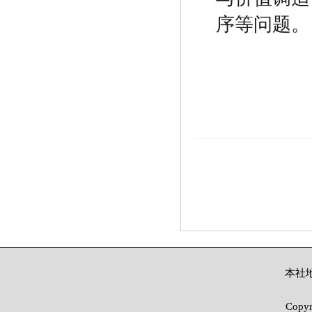
序等问题。
本社地
Copy