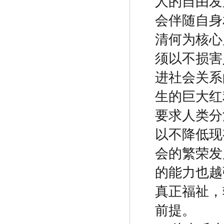
人的自由发
会伴随自身
清何为核心
须以不损害
进社会关系
生的巨大红
要求人类分
以不降低现
会的繁荣发
的能力也越
真正福祉，
前提。