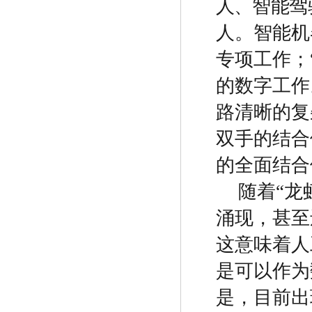
人、智能驾
人。智能机
专项工作；
的数字工作
路清晰的复
双手的结合
的全面结合
随着
“
龙
涌现，甚至
这意味着人
是可以作为
是，目前出