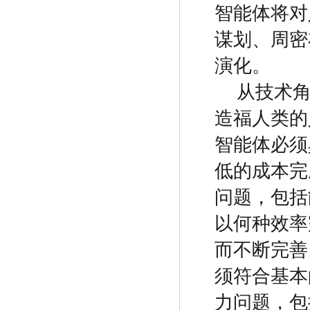
智能体将对
谋划、周密
演化。
从技术
造福人类的
智能体必须
低的成本完
问题，包括
以何种效率
而不断完善
须符合基本
力问题，包