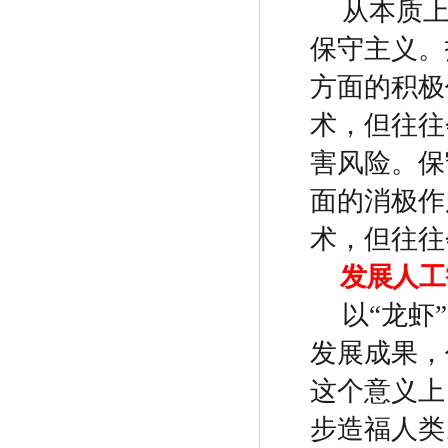
从本质
保守主义。
方面的积极
术，但往往
害风险。保
面的消极作
术，但往往
发展人工
以
“
龙虾
”
发展成果，
这个意义上
步造福人类