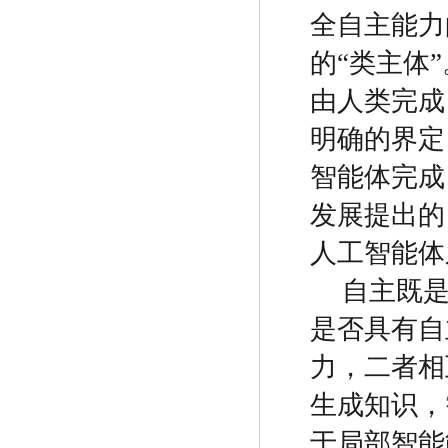
全自主能力
的
“
类主体
”
由人类完成
明确的界定
智能体完成
发展提出的
人工智能体
自主既
是否具有自
力，二者相
生成知识，
于局部智能