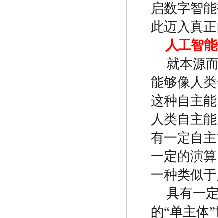
启数字智能
此迈入真正
人工智能
就本源
能够像人类
这种自主能
人类自主能
有一定自主
一定的演算
一种类似于
具有一
的
“
单主体
”