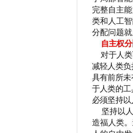
完整自主能
类和人工智
分配问题就
自主权分
对于人类
减轻人类负
具有前所未
于人类的工
必须坚持以
坚持以
造福人类。