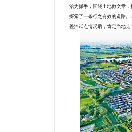
治为抓手，围绕土地做文章，
探索了一条行之有效的道路。
整治试点情况后，肯定当地走