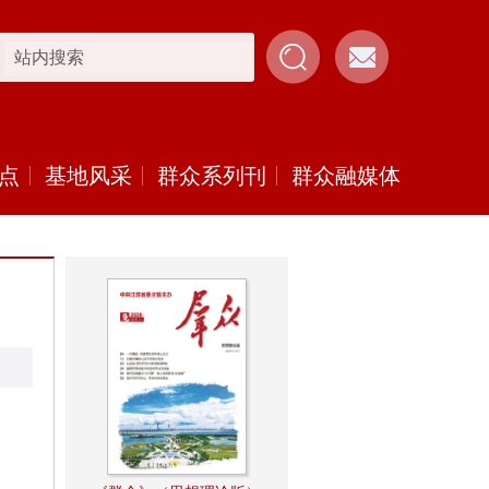
点
基地风采
群众系列刊
群众融媒体