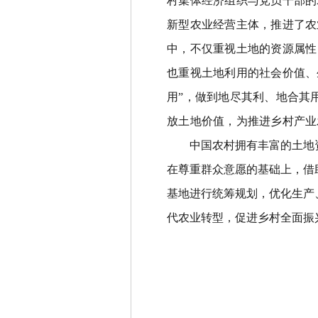
村集体经济组织与党员干部的
新型农业经营主体，推进了农
中，不仅重视土地的资源属性
也重视土地利用的社会价值、
用
”
，做到地尽其利、地合其
放土地价值，为推进乡村产业
中国农村拥有丰富的土地
在尊重群众意愿的基础上，借
基地进行统筹规划，优化生产
代农业转型，促进乡村全面振