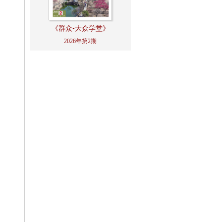
《群众•大众学堂》
2026年第2期