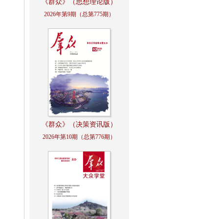
《群众》（思想理论版）
2026年第9期（总第775期）
《群众》（决策资讯版）
2026年第10期（总第776期）