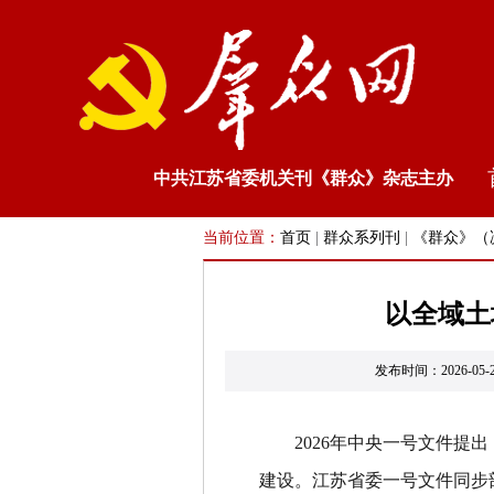
中共江苏省委机关刊《群众》杂志主办
当前位置：
首页
|
群众系列刊
|
《群众》（
以全域土
发布时间：2026-
2026
年中央一号文件提出
建设。江苏省委一号文件同步