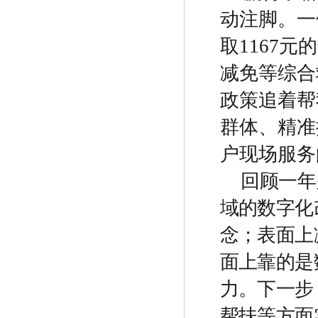
动注脚。一
取
1167
元的
减免等综合
政策追着帮
群体、精准
户现场服务
回顾一年
域的数字化
念；表面上
面上靠的是
力。下一步
帮扶等方面