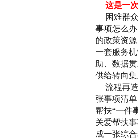
这是一
困难群
事项怎么办
的政策资源
一套服务机
助、数据贯
供给转向集
流程再
张事项清单
帮扶
“
一件
关爱帮扶事
成一张综合