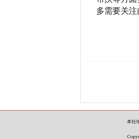
多需要关注
本社地
Copy