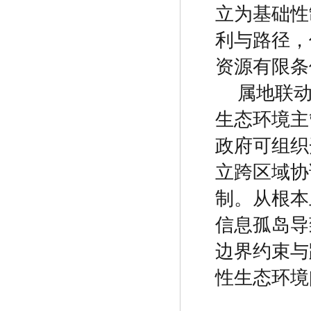
立为基础性
利与路径，
资源有限条
属地联
生态环境主
政府可组织
立跨区域协
制。从根本
信息孤岛导
边界约束与
性生态环境