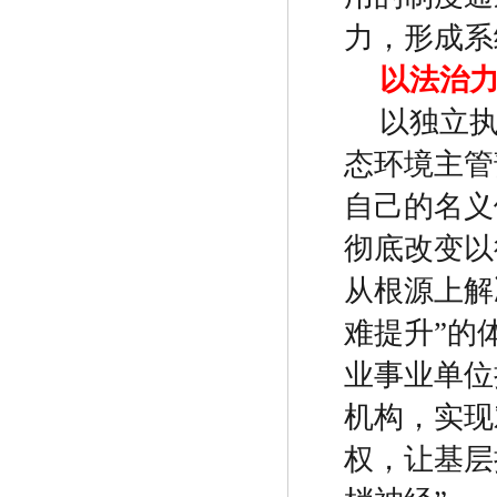
力，形成系
以法治
以独立
态环境主管
自己的名义
彻底改变以
从根源上解
难提升
”
的
业事业单位
机构，实现
权，让基层