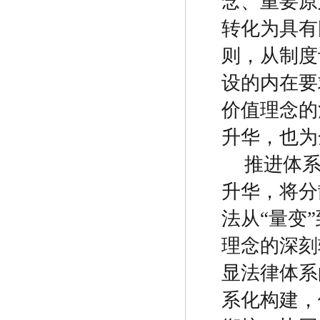
念、重要原
转化为具有
则，从制度
设的内在要
价值理念的
升华，也为
推进体
升华，将分
法从
“
量变
”
理念的深刻
显法律体系
系化构建，