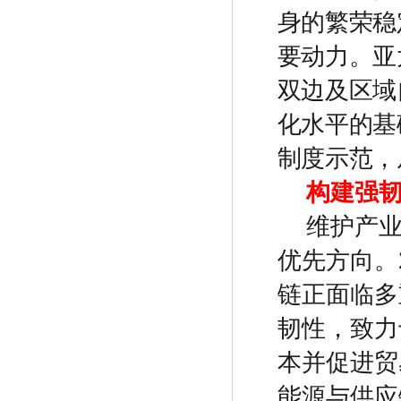
身的繁荣稳
要动力。亚
双边及区域
化水平的基
制度示范，
构建强
维护产
优先方向。
链正面临多
韧性，致力
本并促进贸
能源与供应