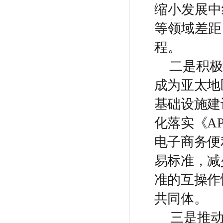
缩小发展中
等领域差距
程。
二是积极
成为亚太地
基础设施建
化落实《
A
电子商务便
易标准，减
准的互操作
共同体。
三是推