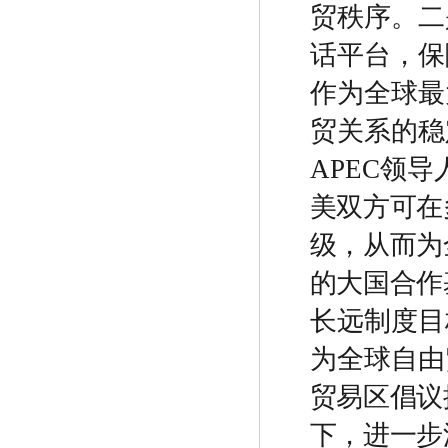
贸秩序。
二
话平台
，
保
作为全球最
贸关系的稳
APEC
领导
美双方可在
级，从而为
的大国合作
长远制度目
为全球自由
贸易区倡议
下，进一步