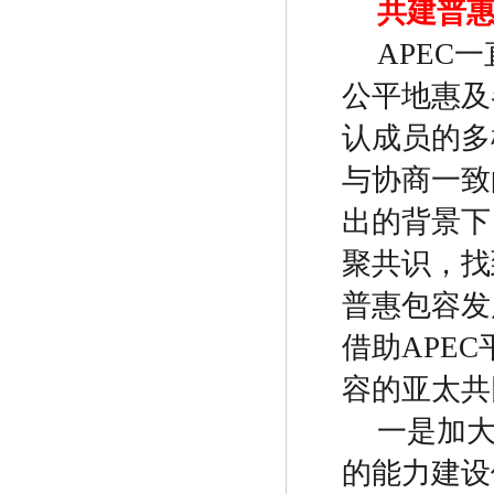
共建普
APEC
一
公平地惠及
认成员的多
与协商一致
出的背景下
聚共识，找
普惠包容发
借助
APEC
容的亚太共
一是加
的能力建设