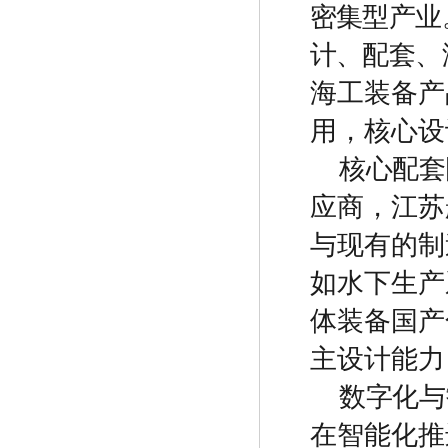
密集型产业
计、配套
、
海工装备产
用，核心设
核心配套
应商，江苏
与现有的制
如水下生产
体装备国产
主设计能力
数字化与
在智能化推