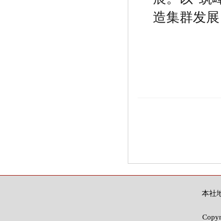
造集群发展
本社地
Copy