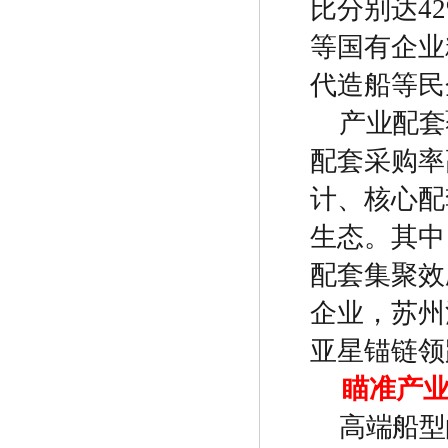
比分别达
4
等国有企业
代造船等民
产业配套
配套采购率
计、核心配
生态。其中
配套集聚效
企业，苏州
亚星锚链领
瞄准产
高端船型