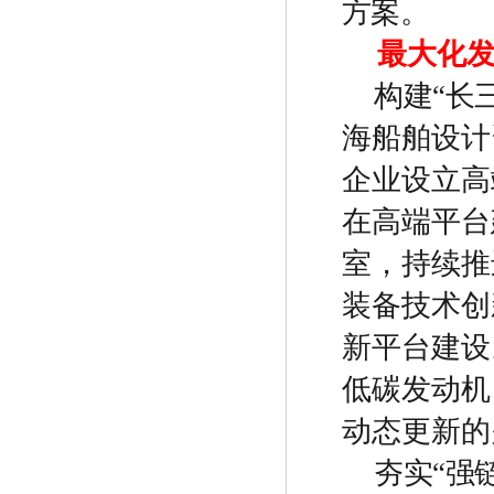
方案。
最大化
构建
“
长
海船舶设计
企业设立高
在高端平台
室，持续推
装备技术创
新平台建设
低碳发动机
动态更新的
夯实
“
强