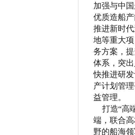
加强与中国
优质造船产
推进新时代
地等重大项
务方案，提
体系，突出
快推进研发
产计划管理
益管理。
打造
“
高
端，联合高
野的船海领