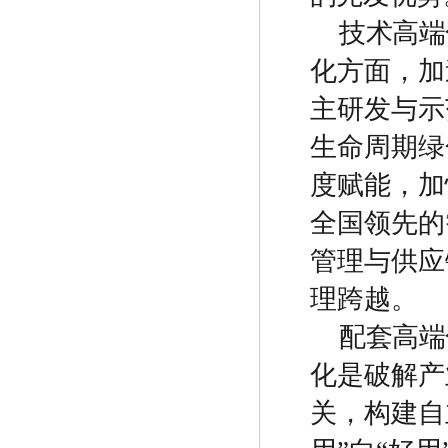
技术高端
化方面，加
主研发与示
生命周期绿
度赋能，加
全国领先的
管理与供应
理跨越。
配套高端
化是破解产
关，构建自