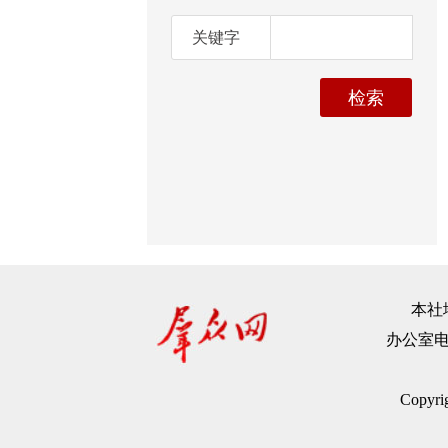
关键字
本社地
办公室电话：
Copyr