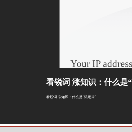
看锐词 涨知识：什么是“
看锐词 涨知识：什么是“韬定律”