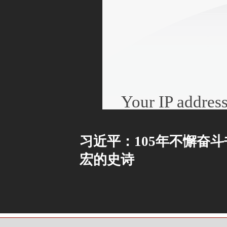
习近平：105年不懈奋
宏的史诗