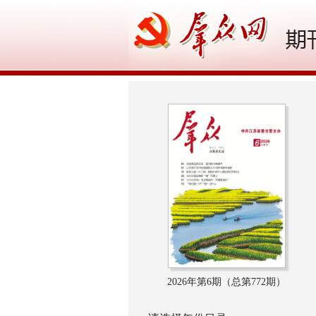
2026年第6期（总第772期）