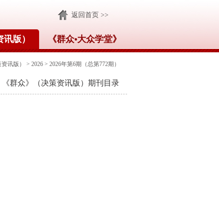
返回首页 >>
资讯版）
《群众•大众学堂》
策资讯版）
>
2026
>
2026年第6期（总第772期）
《群众》（决策资讯版）期刊目录